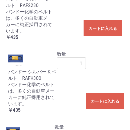
ルト RAF2230
バンドー化学のベルト
は、多くの自動車メー
カーに純正採用されて
カートに入れる
います。
￥435
数量
バンドー シルバー K ベ
ルト RAFK300
バンドー化学のベルト
は、多くの自動車メー
カーに純正採用されて
カートに入れる
います。
￥435
数量