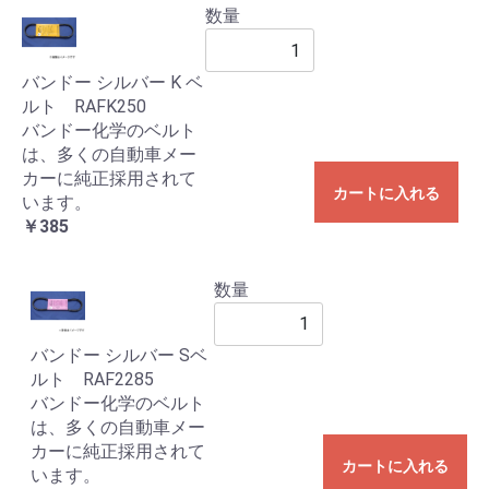
数量
バンドー シルバー K ベ
ルト RAFK250
バンドー化学のベルト
は、多くの自動車メー
カーに純正採用されて
カートに入れる
います。
￥385
数量
バンドー シルバー Sベ
ルト RAF2285
バンドー化学のベルト
は、多くの自動車メー
カーに純正採用されて
カートに入れる
います。