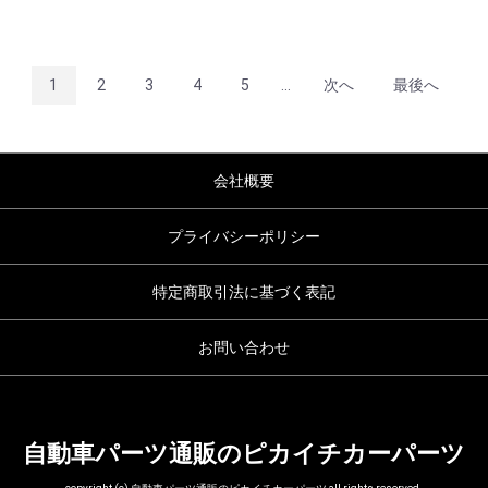
1
2
3
4
5
...
次へ
最後へ
会社概要
プライバシーポリシー
特定商取引法に基づく表記
お問い合わせ
自動車パーツ通販のピカイチカーパーツ