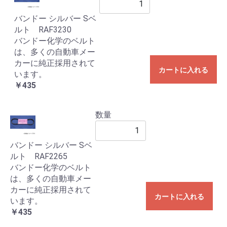
バンドー シルバー Sベ
ルト RAF3230
バンドー化学のベルト
は、多くの自動車メー
カーに純正採用されて
カートに入れる
います。
￥435
数量
バンドー シルバー Sベ
ルト RAF2265
バンドー化学のベルト
は、多くの自動車メー
カーに純正採用されて
カートに入れる
います。
￥435