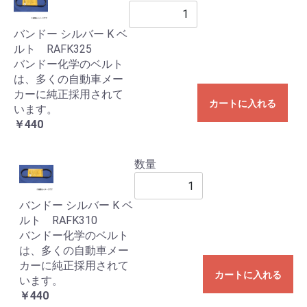
バンドー シルバー K ベ
ルト RAFK325
バンドー化学のベルト
は、多くの自動車メー
カーに純正採用されて
カートに入れる
います。
￥440
数量
バンドー シルバー K ベ
ルト RAFK310
バンドー化学のベルト
は、多くの自動車メー
カーに純正採用されて
カートに入れる
います。
￥440