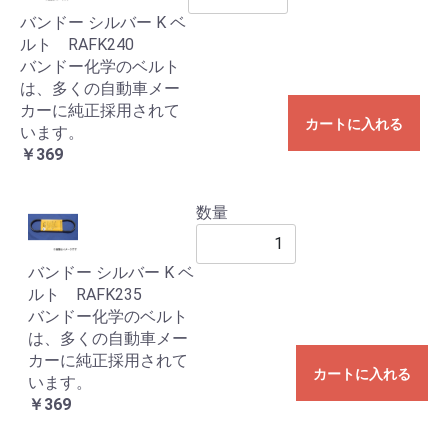
バンドー シルバー K ベ
ルト RAFK240
バンドー化学のベルト
は、多くの自動車メー
カーに純正採用されて
カートに入れる
います。
￥369
数量
バンドー シルバー K ベ
ルト RAFK235
バンドー化学のベルト
は、多くの自動車メー
カーに純正採用されて
カートに入れる
います。
￥369