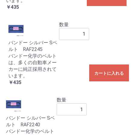
います。
￥435
数量
バンドー シルバー Sベ
ルト RAF2245
バンドー化学のベルト
は、多くの自動車メー
カーに純正採用されて
カートに入れる
います。
￥435
数量
バンドー シルバー Sベ
ルト RAF2240
バンドー化学のベルト