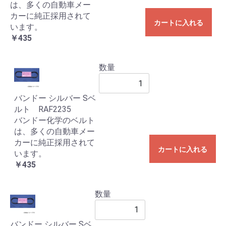
は、多くの自動車メー
カーに純正採用されて
カートに入れる
います。
￥435
数量
バンドー シルバー Sベ
ルト RAF2235
バンドー化学のベルト
は、多くの自動車メー
カーに純正採用されて
カートに入れる
います。
￥435
数量
バンドー シルバー Sベ