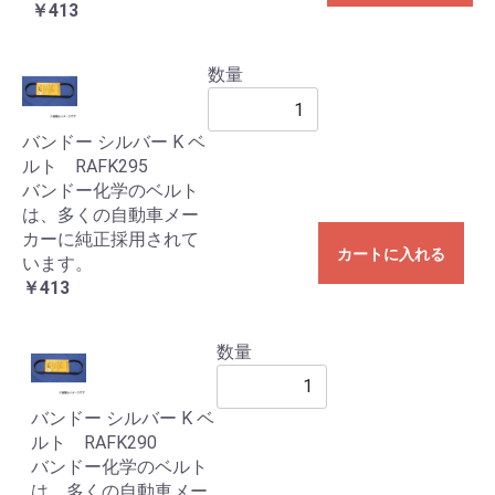
￥413
数量
バンドー シルバー K ベ
ルト RAFK295
バンドー化学のベルト
は、多くの自動車メー
カーに純正採用されて
カートに入れる
います。
￥413
数量
バンドー シルバー K ベ
ルト RAFK290
バンドー化学のベルト
は、多くの自動車メー