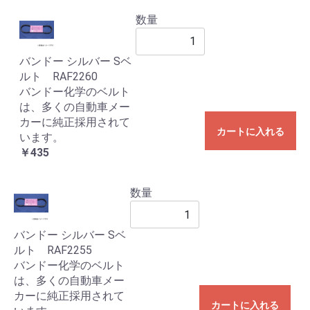
数量
バンドー シルバー Sベ
ルト RAF2260
バンドー化学のベルト
は、多くの自動車メー
カーに純正採用されて
カートに入れる
います。
￥435
数量
バンドー シルバー Sベ
ルト RAF2255
バンドー化学のベルト
は、多くの自動車メー
カーに純正採用されて
カートに入れる