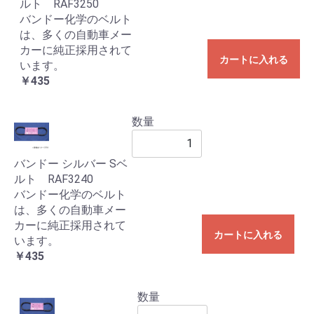
ルト RAF3250
バンドー化学のベルト
は、多くの自動車メー
カーに純正採用されて
カートに入れる
います。
￥435
数量
バンドー シルバー Sベ
ルト RAF3240
バンドー化学のベルト
は、多くの自動車メー
カーに純正採用されて
カートに入れる
います。
￥435
数量