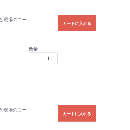
と現場のニー
カートに入れる
数量
と現場のニー
カートに入れる