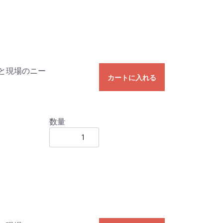
と現場のニー
カートに入れる
数量