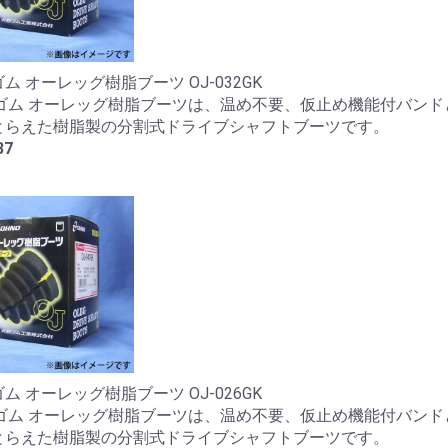
ム オーレッグ樹脂ブーツ OJ-032GK
野ゴム オーレッグ樹脂ブーツは、温め不要、仮止め機能付バンド
とらえた樹脂製の分割式ドライブシャフトブーツです。
37
ム オーレッグ樹脂ブーツ OJ-026GK
野ゴム オーレッグ樹脂ブーツは、温め不要、仮止め機能付バンド
とらえた樹脂製の分割式ドライブシャフトブーツです。