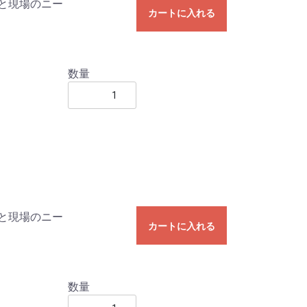
と現場のニー
カートに入れる
数量
と現場のニー
カートに入れる
数量