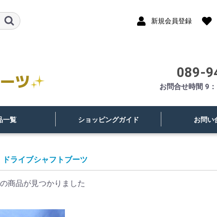
新規会員登録
089-9
お問合せ時間 9：
品一覧
ショッピングガイド
お問い
ドライブシャフトブーツ
の商品が見つかりました