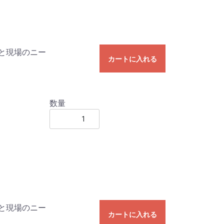
と現場のニー
カートに入れる
数量
と現場のニー
カートに入れる