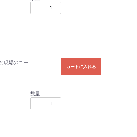
と現場のニー
カートに入れる
数量