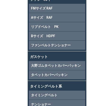
FMサイズ RAF
Aサイズ RAF
リブドベルト PK
Bサイズ HDPF
ファンベルトテンショナー
ガスケット
大野ゴムタペットカバーパッキン
タペットカバーパッキン
タイミングベルト系
タイミングベルト
テンショナー