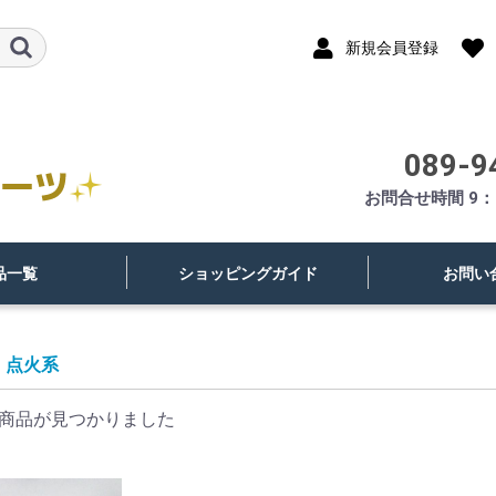
新規会員登録
089-9
お問合せ時間 9：
品一覧
ショッピングガイド
お問い
点火系
商品が見つかりました