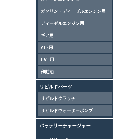
ガソリン・ディーゼルエンジン用
ディーゼルエンジン用
ギア用
ATF用
CVT用
作動油
リビルドパーツ
リビルドクラッチ
リビルドウォーターポンプ
バッテリーチャージャー