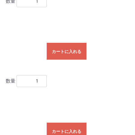
数量
カートに入れる
数量
カートに入れる