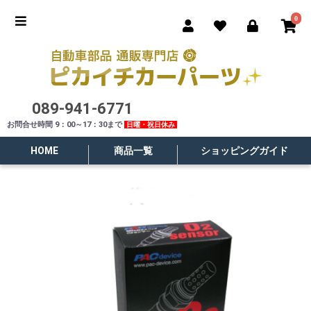
0
089-941-6771
お問合せ時間 9：00～17：30まで
日曜・祝日休み
HOME
商品一覧
ショッピングガイド